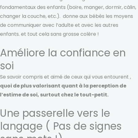
fondamentaux des enfants (boire, manger, dormir, câlin,
changer la couche, etc.). donne aux bébés les moyens
de communiquer avec l’adulte et avec les autres
enfants. et tou
t
cela sans grosse colère !
Améliore la confiance en
soi
Se savoir compris et aimé de ceux qui vous entourent ,
quoi de plus valorisant quant à la perception de
l’estime de soi, surtout chez le tout-petit.
Une passerelle vers le
langage ( Pas de signes