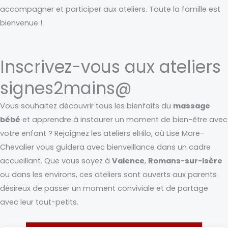
accompagner et participer aux ateliers. Toute la famille est
bienvenue !
Inscrivez-vous aux ateliers
signes2mains@
Vous souhaitez découvrir tous les bienfaits du
massage
bébé
et apprendre à instaurer un moment de bien-être avec
votre enfant ? Rejoignez les ateliers elHilo, où Lise More-
Chevalier vous guidera avec bienveillance dans un cadre
accueillant. Que vous soyez à
Valence
,
Romans-sur-Isère
ou dans les environs, ces ateliers sont ouverts aux parents
désireux de passer un moment conviviale et de partage
avec leur tout-petits.