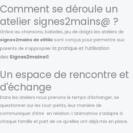
Comment se déroule un
atelier signes2mains@ ?
Grâce au chansons, balades, jeu de doigts les ateliers de
signes2mains de elHilo
sont conçus pour permettre aux
la pratique et l’utilisation
parents de s’approprier
des
Signes2mains©
Un espace de rencontre et
d'échange
Dans les ateliers nous prenons le temps d’échanger, se
questionner sur les tout-petits, leur manière de
communiquer d’être en relation. L’animatrice s’adapte à
chaque famille et part de ce qu’elles ont déjà mis en place.