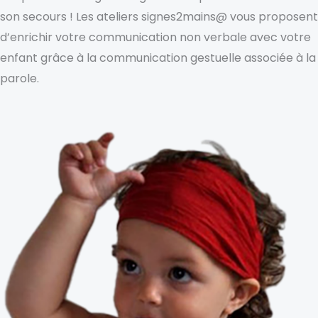
son secours ! Les ateliers signes2mains@ vous proposent
d’enrichir votre communication non verbale avec votre
enfant grâce à la communication gestuelle associée à la
parole.