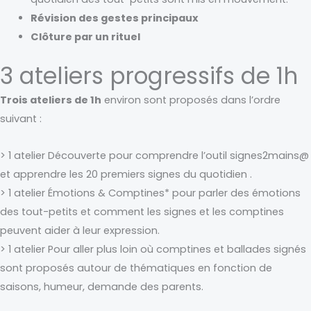
Révision des gestes principaux
Clôture par un rituel
3 ateliers progressifs de 1h
Trois ateliers de 1h
environ sont proposés dans l’ordre
suivant :
> 1 atelier Découverte pour comprendre l’outil signes2mains@
et apprendre les 20 premiers signes du quotidien .
> 1 atelier Émotions & Comptines* pour parler des émotions
des tout-petits et comment les signes et les comptines
peuvent aider à leur expression.
> 1 atelier Pour aller plus loin où comptines et ballades signés
sont proposés autour de thématiques en fonction de
saisons, humeur, demande des parents.