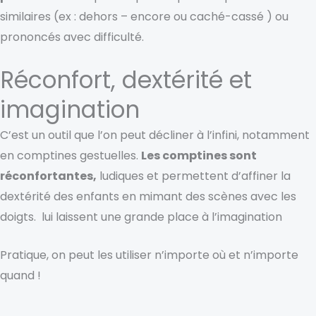
similaires (ex : dehors – encore ou caché-cassé ) ou
prononcés avec difficulté.
Réconfort, dextérité et
imagination
C’est un outil que l’on peut décliner à l’infini, notamment
en comptines gestuelles.
Les comptines sont
réconfortantes,
ludiques et permettent d’affiner la
dextérité des enfants en mimant des scènes avec les
doigts.
l
ui laissent une grande place à l’imagination
Pratique, on peut les utiliser n’importe où et n’importe
quand !