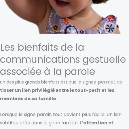
Les bienfaits de la
communications gestuelle
associée à la parole
ermet de
Un des plus grands bienfaits est que le signes p
tisser un lien privilégié entre le tout-petit et les
membres de sa famille
Lorsque le signe paraît, tout devient plus facile. Un lien
subtil se crée dans le giron familial.
L’attention et