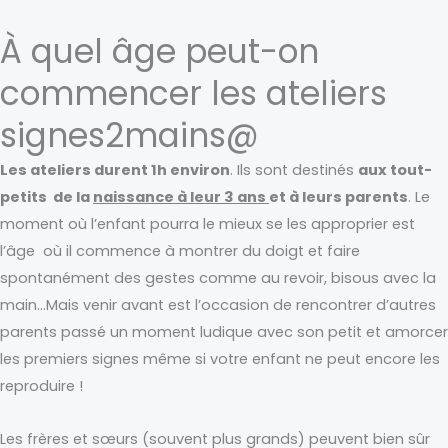
À quel âge peut-on
commencer les ateliers
signes2mains@
Les ateliers durent 1h environ
. Ils sont destinés
aux tout-
petits de la
naissance à leur 3 ans
et à leurs parents
. Le
moment où l’enfant pourra le mieux se les approprier est
l’âge où il commence à montrer du doigt et faire
spontanément des gestes comme au revoir, bisous avec la
main…Mais venir avant est l’occasion de rencontrer d’autres
parents passé un moment ludique avec son petit et amorcer
les premiers signes même si votre enfant ne peut encore les
reproduire !
Les frères et sœurs (souvent plus grands) peuvent bien sûr