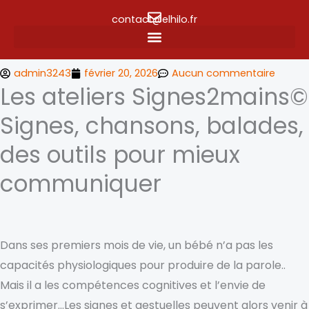
contact@elhilo.fr
admin3243
février 20, 2026
Aucun commentaire
Les ateliers Signes2mains©
Signes, chansons, balades,
des outils pour mieux
communiquer
Dans ses premiers mois de vie, un bébé n’a pas les
capacités physiologiques pour produire de la parole..
Mais il a les compétences cognitives et l’envie de
s’exprimer…Les signes et gestuelles peuvent alors venir à